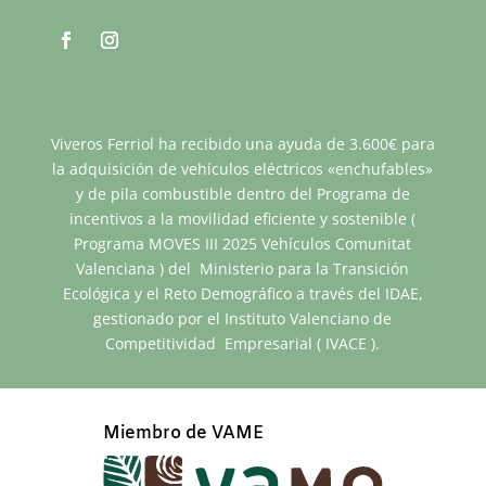
Viveros Ferriol ha recibido una ayuda de 3.600€ para
la adquisición de vehículos eléctricos «enchufables»
y de pila combustible dentro del Programa de
incentivos a la movilidad eficiente y sostenible (
Programa MOVES III 2025 Vehículos Comunitat
Valenciana ) del Ministerio para la Transición
Ecológica y el Reto Demográfico a través del IDAE,
gestionado por el Instituto Valenciano de
Competitividad Empresarial ( IVACE ).
Miembro de VAME