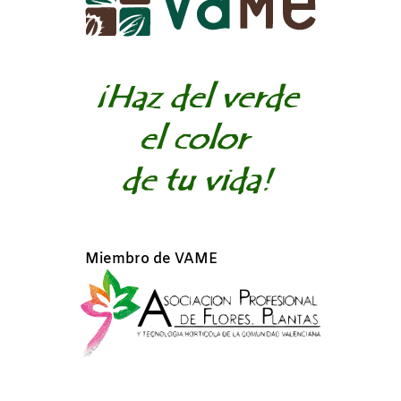
Miembro de VAME