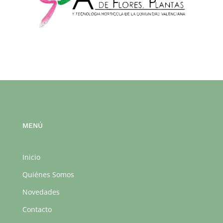
MENÚ
Inicio
Quiénes Somos
Novedades
Contacto