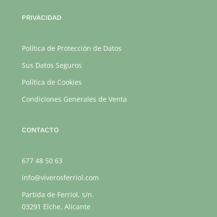
PRIVACIDAD
Política de Protección de Datos
Sus Datos Seguros
Política de Cookies
Condiciones Generales de Venta
CONTACTO
677 48 50 63
info@viverosferriol.com
Partida de Ferriol, s/n.
03291 Elche, Alicante