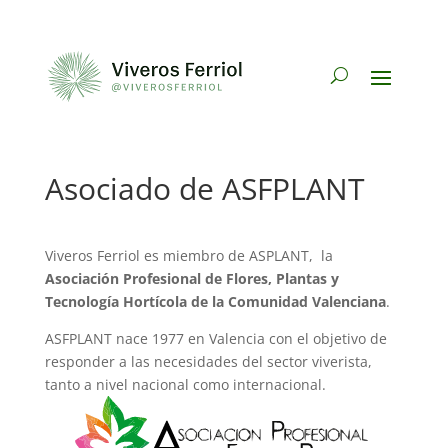
Asociado de ASFPLANT
Viveros Ferriol es miembro de ASPLANT, la
Asociación Profesional de Flores, Plantas y
Tecnología Hortícola de la Comunidad Valenciana
.
ASFPLANT nace 1977 en Valencia con el objetivo de
responder a las necesidades del sector viverista,
tanto a nivel nacional como internacional.