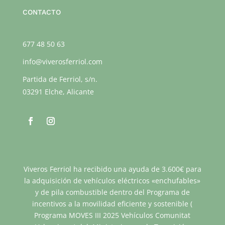
CONTACTO
677 48 50 63
info@viverosferriol.com
Partida de Ferriol, s/n.
03291 Elche, Alicante
Viveros Ferriol ha recibido una ayuda de 3.600€ para
la adquisición de vehículos eléctricos «enchufables»
y de pila combustible dentro del Programa de
incentivos a la movilidad eficiente y sostenible (
Programa MOVES III 2025 Vehículos Comunitat