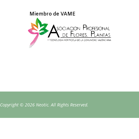
Miembro de VAME
Copyright © 2026 Neotic. All Rights Reserved.