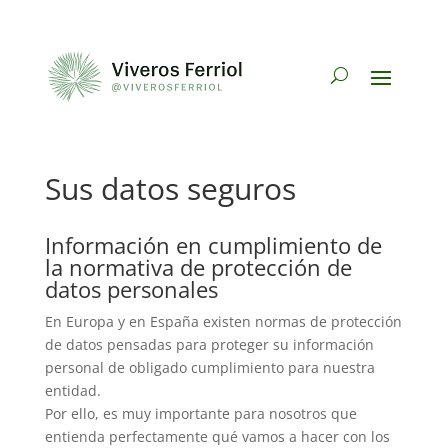
Sus datos seguros
Información en cumplimiento de
la normativa de protección de
datos personales
En Europa y en España existen normas de protección
de datos pensadas para proteger su información
personal de obligado cumplimiento para nuestra
entidad.
Por ello, es muy importante para nosotros que
entienda perfectamente qué vamos a hacer con los