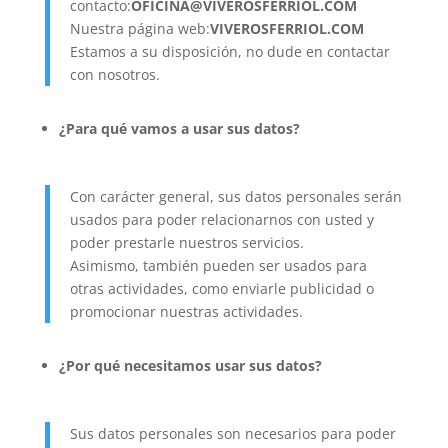
contacto:
OFICINA@VIVEROSFERRIOL.COM
Nuestra página web:
VIVEROSFERRIOL.COM
Estamos a su disposición, no dude en contactar
con nosotros.
¿Para qué vamos a usar sus datos?
Con carácter general, sus datos personales serán
usados para poder relacionarnos con usted y
poder prestarle nuestros servicios.
Asimismo, también pueden ser usados para
otras actividades, como enviarle publicidad o
promocionar nuestras actividades.
¿Por qué necesitamos usar sus datos?
Sus datos personales son necesarios para poder