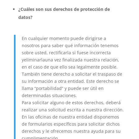
¿Cuáles son sus derechos de protección de
datos?
En cualquier momento puede dirigirse a
nosotros para saber qué información tenemos
sobre usted, rectificarla si fuese incorrecta
yeliminarlauna vez finalizada nuestra relación,
en el caso de que ello sea legalmente posible.
También tiene derecho a solicitar el traspaso de
su información a otra entidad. Este derecho se
llama “portabilidad” y puede ser útil en
determinadas situaciones.
Para solicitar alguno de estos derechos, deberá
realizar una solicitud escrita a nuestra dirección.
En las oficinas de nuestra entidad disponemos
de formularios específicos para solicitar dichos
derechos y le ofrecemos nuestra ayuda para su
cumplimentación.