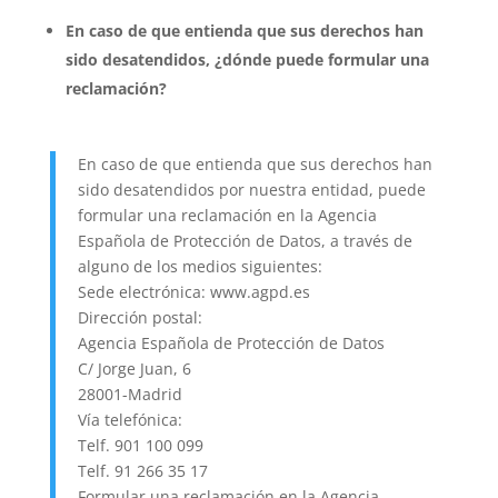
En caso de que entienda que sus derechos han
sido desatendidos, ¿dónde puede formular una
reclamación?
En caso de que entienda que sus derechos han
sido desatendidos por nuestra entidad, puede
formular una reclamación en la Agencia
Española de Protección de Datos, a través de
alguno de los medios siguientes:
Sede electrónica: www.agpd.es
Dirección postal:
Agencia Española de Protección de Datos
C/ Jorge Juan, 6
28001-Madrid
Vía telefónica:
Telf. 901 100 099
Telf. 91 266 35 17
Formular una reclamación en la Agencia