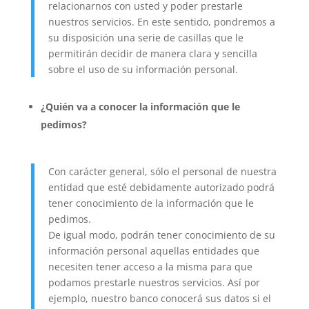
relacionarnos con usted y poder prestarle
nuestros servicios. En este sentido, pondremos a
su disposición una serie de casillas que le
permitirán decidir de manera clara y sencilla
sobre el uso de su información personal.
¿Quién va a conocer la información que le
pedimos?
Con carácter general, sólo el personal de nuestra
entidad que esté debidamente autorizado podrá
tener conocimiento de la información que le
pedimos.
De igual modo, podrán tener conocimiento de su
información personal aquellas entidades que
necesiten tener acceso a la misma para que
podamos prestarle nuestros servicios. Así por
ejemplo, nuestro banco conocerá sus datos si el