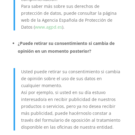
Para saber más sobre sus derechos de
protección de datos, puede consultar la página
web de la Agencia Española de Protección de
Datos (
www.agpd.es
).
¿Puede retirar su consentimiento si cambia de
opinión en un momento posterior?
Usted puede retirar su consentimiento si cambia
de opinión sobre el uso de sus datos en
cualquier momento.
Así por ejemplo, si usted en su día estuvo
interesado/a en recibir publicidad de nuestros
productos o servicios, pero ya no desea recibir
más publicidad, puede hacérnoslo constar a
través del formulario de oposición al tratamiento
disponible en las oficinas de nuestra entidad.