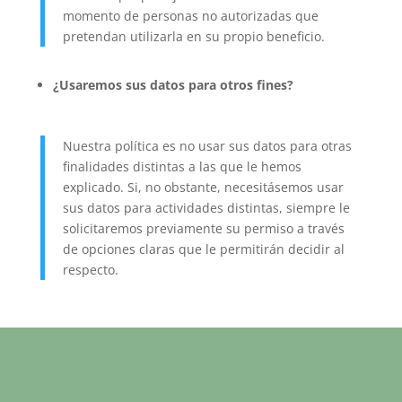
momento de personas no autorizadas que
pretendan utilizarla en su propio beneficio.
¿Usaremos sus datos para otros fines?
Nuestra política es no usar sus datos para otras
finalidades distintas a las que le hemos
explicado. Si, no obstante, necesitásemos usar
sus datos para actividades distintas, siempre le
solicitaremos previamente su permiso a través
de opciones claras que le permitirán decidir al
respecto.