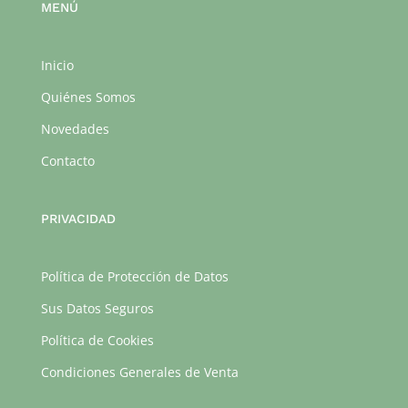
MENÚ
Inicio
Quiénes Somos
Novedades
Contacto
PRIVACIDAD
Política de Protección de Datos
Sus Datos Seguros
Política de Cookies
Condiciones Generales de Venta