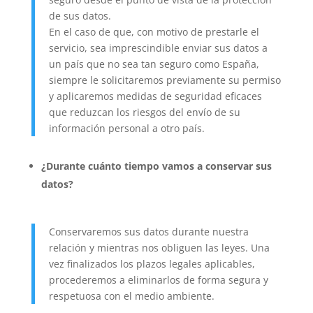
de sus datos.
En el caso de que, con motivo de prestarle el
servicio, sea imprescindible enviar sus datos a
un país que no sea tan seguro como España,
siempre le solicitaremos previamente su permiso
y aplicaremos medidas de seguridad eficaces
que reduzcan los riesgos del envío de su
información personal a otro país.
¿Durante cuánto tiempo vamos a conservar sus
datos?
Conservaremos sus datos durante nuestra
relación y mientras nos obliguen las leyes. Una
vez finalizados los plazos legales aplicables,
procederemos a eliminarlos de forma segura y
respetuosa con el medio ambiente.