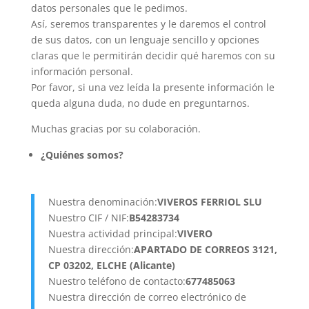
datos personales que le pedimos.
Así, seremos transparentes y le daremos el control
de sus datos, con un lenguaje sencillo y opciones
claras que le permitirán decidir qué haremos con su
información personal.
Por favor, si una vez leída la presente información le
queda alguna duda, no dude en preguntarnos.
Muchas gracias por su colaboración.
¿
Quiénes somos?
Nuestra denominación:
VIVEROS FERRIOL SLU
Nuestro CIF / NIF:
B54283734
Nuestra actividad principal:
VIVERO
Nuestra dirección:
APARTADO DE CORREOS 3121,
CP 03202, ELCHE (Alicante)
Nuestro teléfono de contacto:
677485063
Nuestra dirección de correo electrónico de