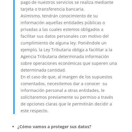
pago de nuestros servicios se realiza mediante
tarjeta o transferencia bancaria.
Asimismo, tendrán conocimiento de su
información aquellas entidades públicas o
privadas a las cuales estemos obligados a
facilitar sus datos personales con motivo del
cumplimiento de alguna ley. Poniéndole un
ejemplo, la Ley Tributaria obliga a facilitar a la
Agencia Tributaria determinada información
sobre operaciones económicas que superen una
determinada cantidad.
En el caso de que, al margen de los supuestos
comentados, necesitemos dar a conocer su
información personal a otras entidades, le
solicitaremos previamente su permiso a través
de opciones claras que le permitirán decidir a
este respecto.
¿Cómo vamos a proteger sus datos?