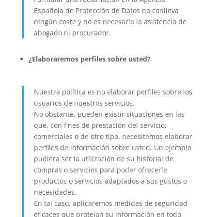
Española de Protección de Datos no conlleva
ningún coste y no es necesaria la asistencia de
abogado ni procurador.
¿Elaboraremos perfiles sobre usted?
Nuestra política es no elaborar perfiles sobre los
usuarios de nuestros servicios.
No obstante, pueden existir situaciones en las
que, con fines de prestación del servicio,
comerciales o de otro tipo, necesitemos elaborar
perfiles de información sobre usted. Un ejemplo
pudiera ser la utilización de su historial de
compras o servicios para poder ofrecerle
productos o servicios adaptados a sus gustos o
necesidades.
En tal caso, aplicaremos medidas de seguridad
eficaces que protejan su información en todo