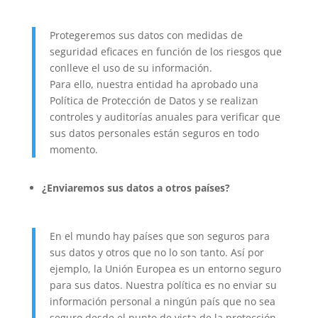
Protegeremos sus datos con medidas de
seguridad eficaces en función de los riesgos que
conlleve el uso de su información.
Para ello, nuestra entidad ha aprobado una
Política de Protección de Datos y se realizan
controles y auditorías anuales para verificar que
sus datos personales están seguros en todo
momento.
¿Enviaremos sus datos a otros países?
En el mundo hay países que son seguros para
sus datos y otros que no lo son tanto. Así por
ejemplo, la Unión Europea es un entorno seguro
para sus datos. Nuestra política es no enviar su
información personal a ningún país que no sea
seguro desde el punto de vista de la protección