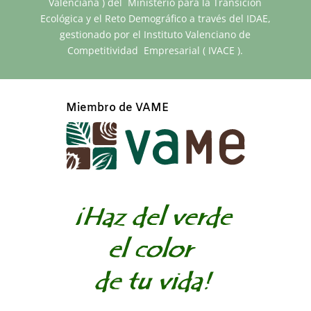
Valenciana ) del Ministerio para la Transición
Ecológica y el Reto Demográfico a través del IDAE,
gestionado por el Instituto Valenciano de
Competitividad Empresarial ( IVACE ).
Miembro de VAME