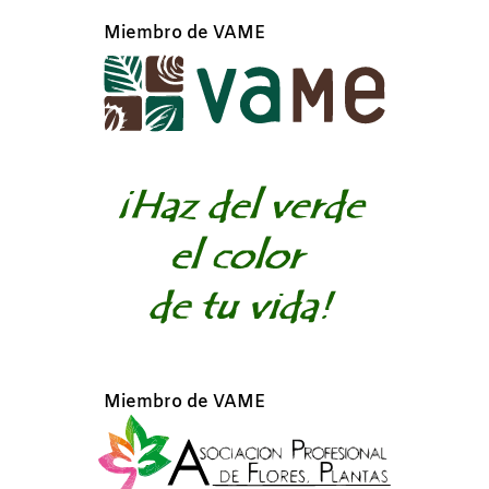
Miembro de VAME
Miembro de VAME