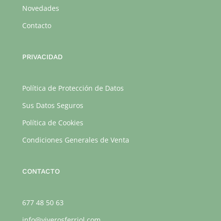
Novedades
Contacto
PRIVACIDAD
Política de Protección de Datos
Sus Datos Seguros
Política de Cookies
Condiciones Generales de Venta
CONTACTO
677 48 50 63
info@viverosferriol.com