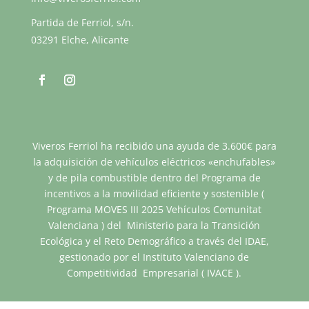
Partida de Ferriol, s/n.
03291 Elche, Alicante
Viveros Ferriol ha recibido una ayuda de 3.600€ para
la adquisición de vehículos eléctricos «enchufables»
y de pila combustible dentro del Programa de
incentivos a la movilidad eficiente y sostenible (
Programa MOVES III 2025 Vehículos Comunitat
Valenciana ) del Ministerio para la Transición
Ecológica y el Reto Demográfico a través del IDAE,
gestionado por el Instituto Valenciano de
Competitividad Empresarial ( IVACE ).