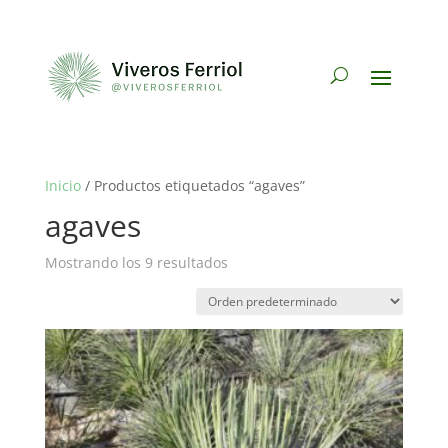
Inicio
/ Productos etiquetados “agaves”
agaves
Mostrando los 9 resultados