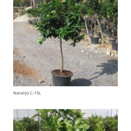
Naranjo C-15L