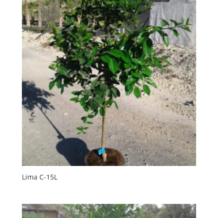
Lima C-15L