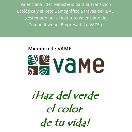
Valenciana ) del Ministerio para la Transición
Ecológica y el Reto Demográfico a través del IDAE,
gestionado por el Instituto Valenciano de
Competitividad Empresarial ( IVACE ).
Miembro de VAME