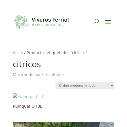
Inicio
/ Productos etiquetados “cítricos”
cítricos
Mostrando los 7 resultados
Kumquat C-10L