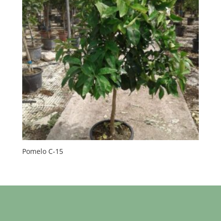
Pomelo C-15