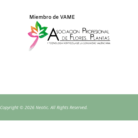
Miembro de VAME
Copyright © 2026 Neotic. All Rights Reserved.