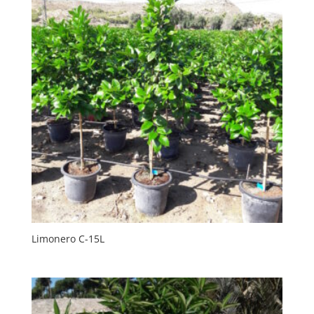
Limonero C-15L