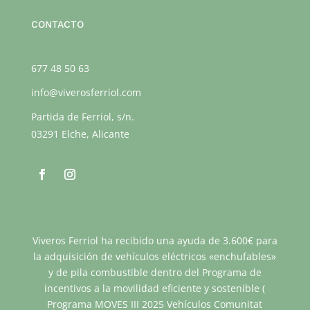
CONTACTO
677 48 50 63
info@viverosferriol.com
Partida de Ferriol, s/n.
03291 Elche, Alicante
Viveros Ferriol ha recibido una ayuda de 3.600€ para
la adquisición de vehículos eléctricos «enchufables»
y de pila combustible dentro del Programa de
incentivos a la movilidad eficiente y sostenible (
Programa MOVES III 2025 Vehículos Comunitat