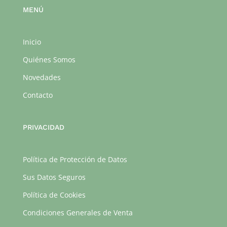
MENÚ
Inicio
Quiénes Somos
Novedades
Contacto
PRIVACIDAD
Política de Protección de Datos
Sus Datos Seguros
Política de Cookies
Condiciones Generales de Venta