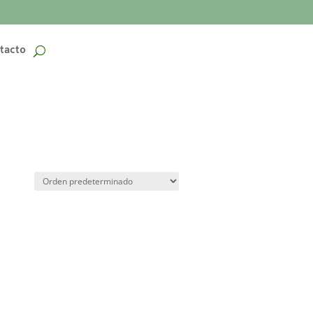
tacto