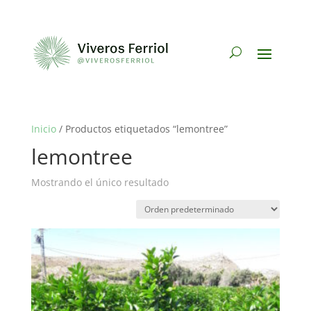
Inicio
/ Productos etiquetados “lemontree”
lemontree
Mostrando el único resultado