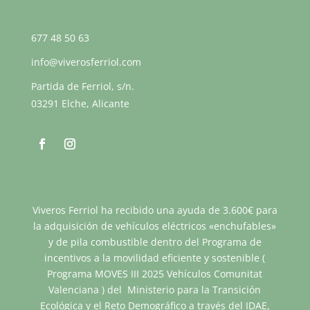
677 48 50 63
info@viverosferriol.com
Partida de Ferriol, s/n.
03291 Elche, Alicante
Viveros Ferriol ha recibido una ayuda de 3.600€ para
la adquisición de vehículos eléctricos «enchufables»
y de pila combustible dentro del Programa de
incentivos a la movilidad eficiente y sostenible (
Programa MOVES III 2025 Vehículos Comunitat
Valenciana ) del Ministerio para la Transición
Ecológica y el Reto Demográfico a través del IDAE,