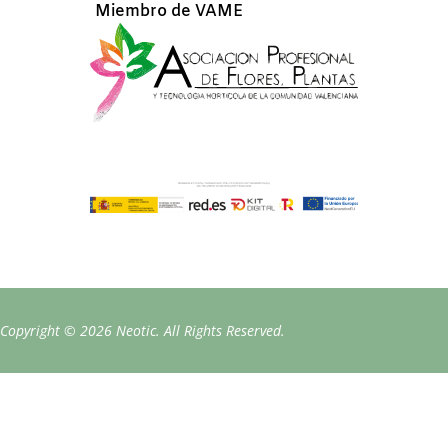
Miembro de VAME
Copyright © 2026 Neotic. All Rights Reserved.