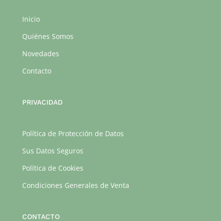
Inicio
Quiénes Somos
Novedades
Contacto
PRIVACIDAD
Política de Protección de Datos
Sus Datos Seguros
Política de Cookies
Condiciones Generales de Venta
CONTACTO