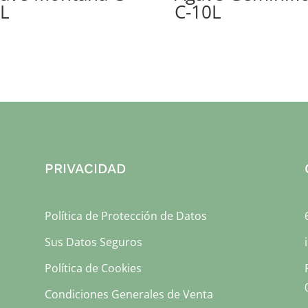
L
C-10L
PRIVACIDAD
Política de Protección de Datos
Sus Datos Seguros
Política de Cookies
Condiciones Generales de Venta