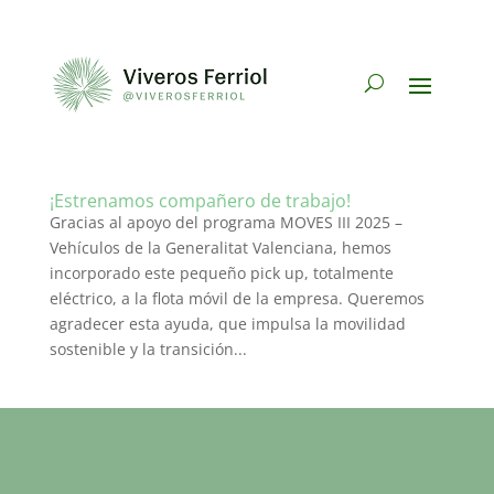
¡Estrenamos compañero de trabajo!
Gracias al apoyo del programa MOVES III 2025 –
Vehículos de la Generalitat Valenciana, hemos
incorporado este pequeño pick up, totalmente
eléctrico, a la flota móvil de la empresa. Queremos
agradecer esta ayuda, que impulsa la movilidad
sostenible y la transición...