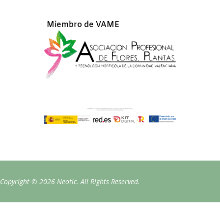
Miembro de VAME
Copyright © 2026 Neotic. All Rights Reserved.