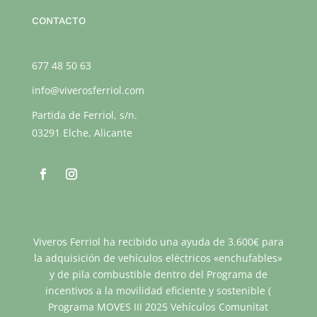
CONTACTO
677 48 50 63
info@viverosferriol.com
Partida de Ferriol, s/n.
03291 Elche, Alicante
Viveros Ferriol ha recibido una ayuda de 3.600€ para
la adquisición de vehículos eléctricos «enchufables»
y de pila combustible dentro del Programa de
incentivos a la movilidad eficiente y sostenible (
Programa MOVES III 2025 Vehículos Comunitat