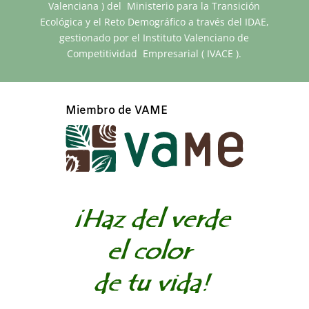
Valenciana ) del Ministerio para la Transición
Ecológica y el Reto Demográfico a través del IDAE,
gestionado por el Instituto Valenciano de
Competitividad Empresarial ( IVACE ).
Miembro de VAME