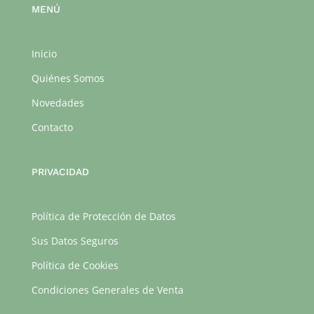
MENÚ
Inicio
Quiénes Somos
Novedades
Contacto
PRIVACIDAD
Política de Protección de Datos
Sus Datos Seguros
Política de Cookies
Condiciones Generales de Venta