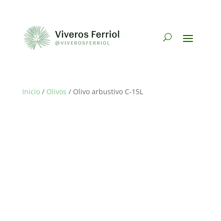
Inicio
/
Olivos
/ Olivo arbustivo C-15L