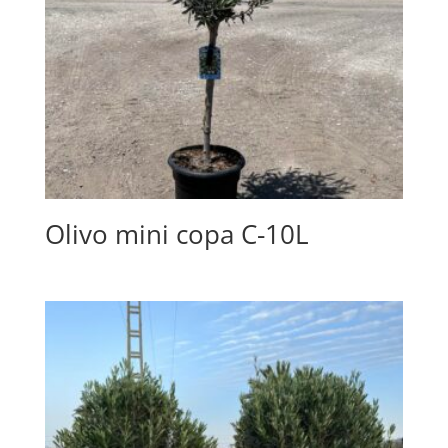
Olivo mini copa C-10L