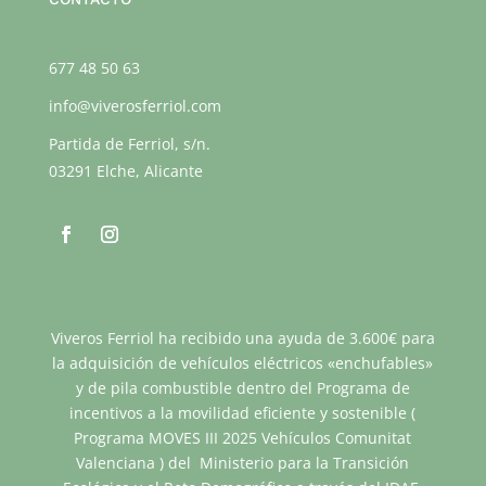
677 48 50 63
info@viverosferriol.com
Partida de Ferriol, s/n.
03291 Elche, Alicante
Viveros Ferriol ha recibido una ayuda de 3.600€ para
la adquisición de vehículos eléctricos «enchufables»
y de pila combustible dentro del Programa de
incentivos a la movilidad eficiente y sostenible (
Programa MOVES III 2025 Vehículos Comunitat
Valenciana ) del Ministerio para la Transición