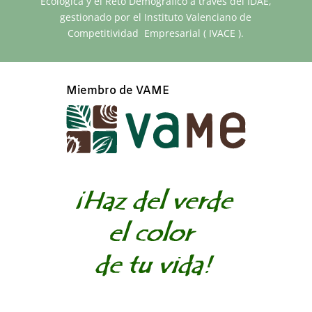
Ecológica y el Reto Demográfico a través del IDAE,
gestionado por el Instituto Valenciano de
Competitividad Empresarial ( IVACE ).
Miembro de VAME