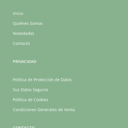
Inicio
Quiénes Somos
Novedades
Contacto
PRIVACIDAD
Política de Protección de Datos
Sus Datos Seguros
Política de Cookies
Condiciones Generales de Venta
CONTACTO