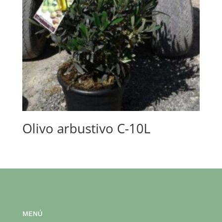
Olivo arbustivo C-10L
MENÚ