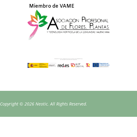
Miembro de VAME
Copyright © 2026 Neotic. All Rights Reserved.