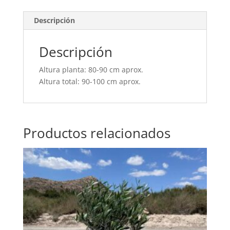
Descripción
Descripción
Altura planta: 80-90 cm aprox.
Altura total: 90-100 cm aprox.
Productos relacionados