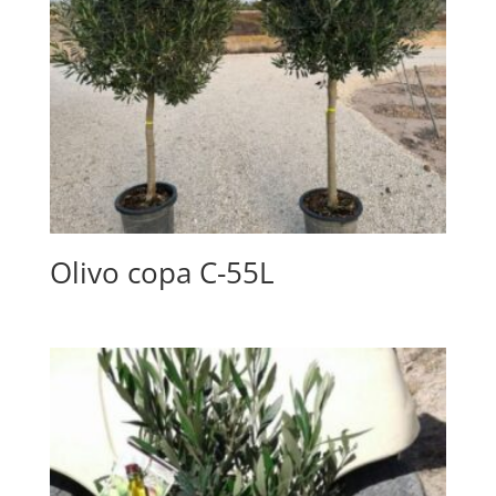
Olivo copa C-55L