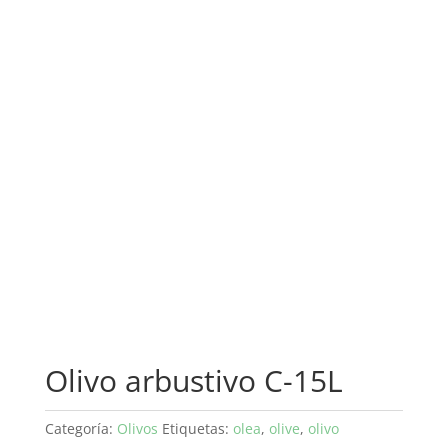
Olivo arbustivo C-15L
Categoría:
Olivos
Etiquetas:
olea
,
olive
,
olivo