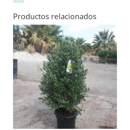
olivos
Productos relacionados