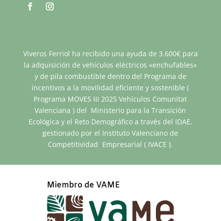
Viveros Ferriol ha recibido una ayuda de 3.600€ para
la adquisición de vehículos eléctricos «enchufables»
y de pila combustible dentro del Programa de
incentivos a la movilidad eficiente y sostenible (
Programa MOVES III 2025 Vehículos Comunitat
Valenciana ) del Ministerio para la Transición
Ecológica y el Reto Demográfico a través del IDAE,
gestionado por el Instituto Valenciano de
Competitividad Empresarial ( IVACE ).
Miembro de VAME