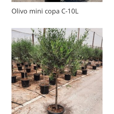
Olivo mini copa C-10L