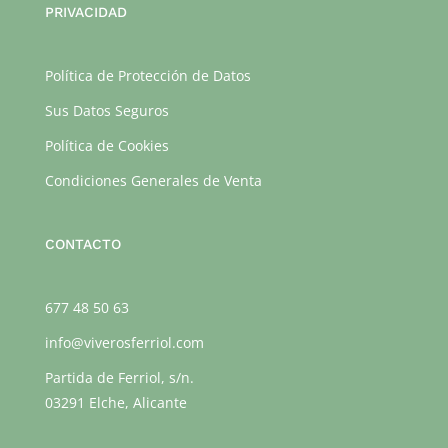
PRIVACIDAD
Política de Protección de Datos
Sus Datos Seguros
Política de Cookies
Condiciones Generales de Venta
CONTACTO
677 48 50 63
info@viverosferriol.com
Partida de Ferriol, s/n.
03291 Elche, Alicante