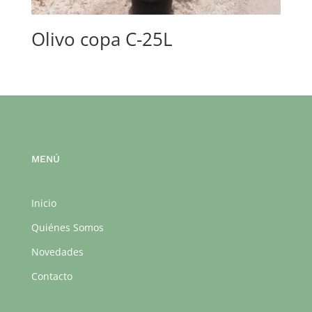
Olivo copa C-25L
MENÚ
Inicio
Quiénes Somos
Novedades
Contacto