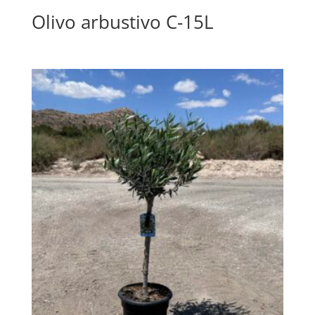
Olivo arbustivo C-15L