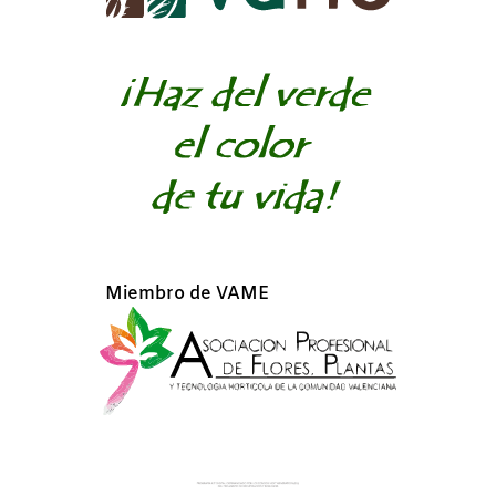
Miembro de VAME